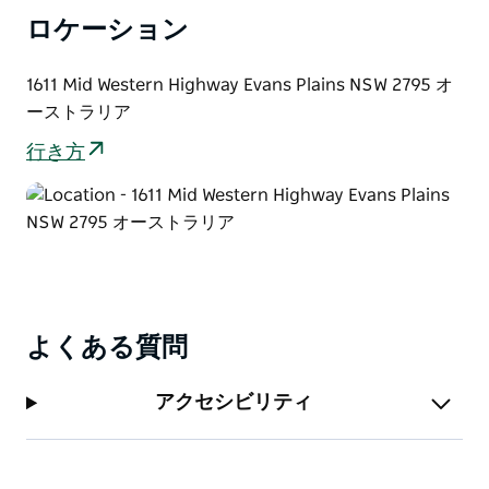
ロケーション
1611 Mid Western Highway Evans Plains NSW 2795 オ
ーストラリア
行き方
よくある質問
アクセシビリティ