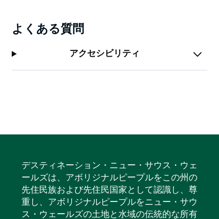
よくある質問
アクセシビリティ
デスティネーション・ニュー・サウス・ウェ
ールズは、アボリジナルピープルをこの州の
先住民族および先住民国家として認識し、尊
重し、アボリジナルピープルをニュー・サウ
ス・ウェールズの土地と水域の伝統的な所有