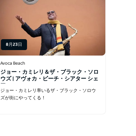
8月23日
Avoca Beach
ジョー・カミレリ＆ザ・ブラック・ソロ
ウズ | アヴォカ・ビーチ・シアター シェ
ア
ジョー・カミレリ率いるザ・ブラック・ソロウ
ズが街にやってくる！