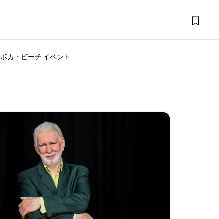
アボカ・ビーチ イベント