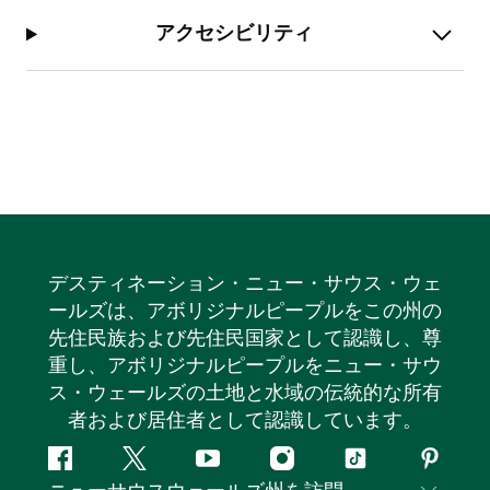
アクセシビリティ
デスティネーション・ニュー・サウス・ウェ
ールズは、アボリジナルピープルをこの州の
先住民族および先住民国家として認識し、尊
重し、アボリジナルピープルをニュー・サウ
ス・ウェールズの土地と水域の伝統的な所有
者および居住者として認識しています。
フ
ツ
ユ
イ
テ
ピ