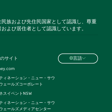
住民族および先住民国家として認識し、尊重
者および居住者として認識しています。
のサイト
言語
ney.com
ティネーション・ニュー・サウ
ウェールズコーポレート
ネスイベントNSW
ティネーション・ニュー・サウ
ウェールズメディアセンター