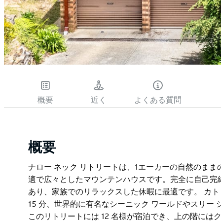
概要
近く
よくある質問
概要
ナロー ネック リトリートは、1エーカーの自然のま
適で広々としたマウンテンハウスです。完全に自己完
あり、家族でのリラックスした休暇に最適です。 カ
15 分、世界的に有名なシーニック ワールドやスリー
このリトリートには 12 名様が宿泊でき、上の階には