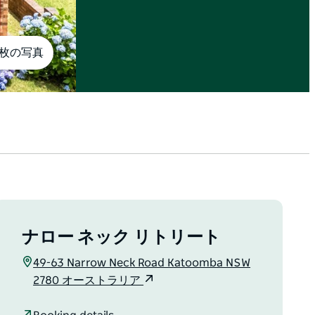
1枚の写真
ナロー ネック リトリート
49-63 Narrow Neck Road Katoomba NSW
2780 オーストラリア