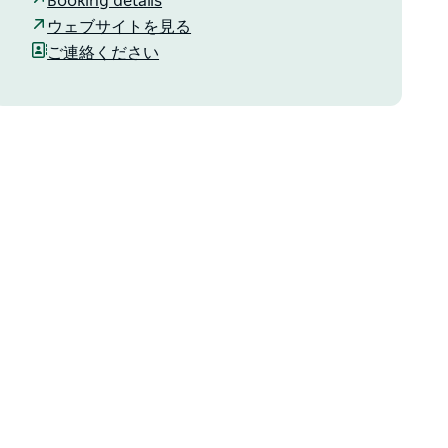
Booking details
ウェブサイトを見る
ご連絡ください