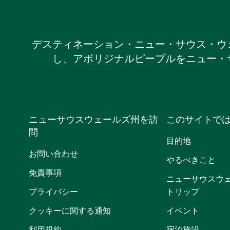
デスティネーション・ニュー・サウス・ウ
し、アボリジナルピープルをニュー・
ニューサウスウェールズ州を訪
このサイトで
問
目的地
お問い合わせ
やるべきこと
免責事項
ニューサウスウ
プライバシー
トリップ
クッキーに関する通知
イベント