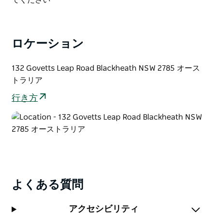
ロケーション
132 Govetts Leap Road Blackheath NSW 2785 オース
トラリア
行き方
よくある質問
アクセシビリティ