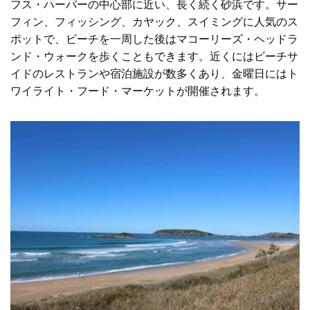
フス・ハーバーの中心部に近い、長く続く砂浜です。サー
フィン、フィッシング、カヤック、スイミングに人気のス
ポットで、ビーチを一周した後はマコーリーズ・ヘッドラ
ンド・ウォークを歩くこともできます。近くにはビーチサ
イドのレストランや宿泊施設が数多くあり、金曜日にはト
ワイライト・フード・マーケットが開催されます。