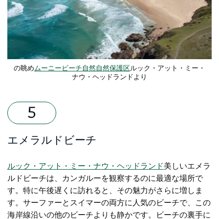
の眺め
ムーニービーチ自然自然保護区
ルック・アット・ミー・
ナウ・ヘッドランドより
エメラルドビーチ
ルック・アット・ミー・ナウ・ヘッドランド
美しいエメラ
ルドビーチは、カンガルーを観察するのに最適な場所で
す。特に午後遅くに訪れると、その魅力がさらに増しま
す。サーファーとスイマーの両方に人気のビーチで、この
海岸線沿いの他のビーチよりも静かです。ビーチの裏手に