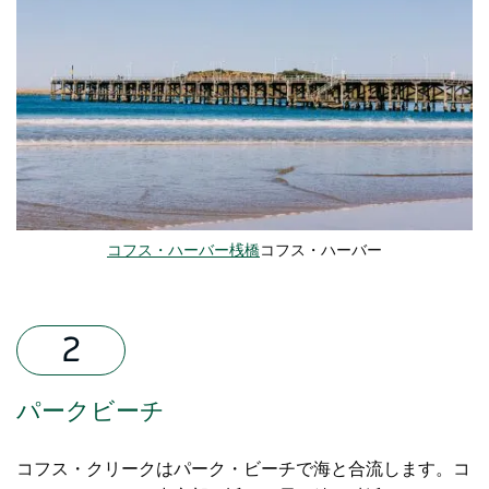
コフス・ハーバー桟橋
コフス・ハーバー
パークビーチ
コフス・クリークはパーク・ビーチで海と合流します。コ