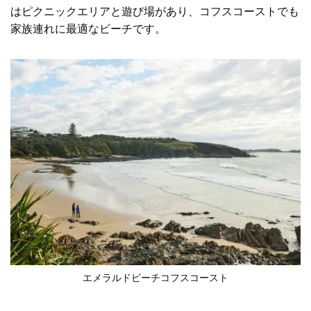
はピクニックエリアと遊び場があり、コフスコーストでも
家族連れに最適なビーチです。
エメラルドビーチ
コフスコースト