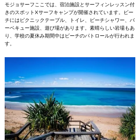
モジョサーフ
ここでは、宿泊施設とサーフィンレッスン付
きのスポットXサーフキャンプが開催されています。ビー
チにはピクニックテーブル、トイレ、ビーチシャワー、バ
ーベキュー施設、遊び場があります。素晴らしい岩場もあ
り、学校の夏休み期間中はビーチのパトロールが行われま
す。