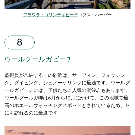
アラワラ・コリンディビーチ
コフス・ハーバー
ウールグールガビーチ
監視員が常駐するこの砂浜は、サーフィン、フィッシン
グ、ダイビング、​​シュノーケリングに最適です。ウールグ
ールガビーチには、子供たちに人気の潮汐岩もあります。
ウールグールガ岬は6月から10月にかけて、この地域で最
高のホエールウォッチングスポットとされているため、冬
にも訪れるのに最適です。