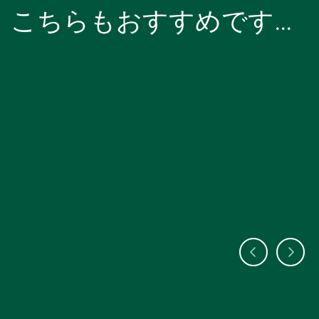
こちらもおすすめです…