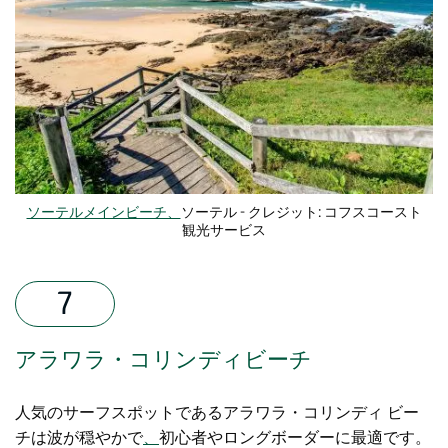
ソーテルメインビーチ、
ソーテル - クレジット: コフスコースト
観光サービス
アラワラ・コリンディビーチ
人気のサーフスポットであるアラワラ・コリンディ ビー
チは波が穏やかで
、
初心者やロングボーダーに最適です。