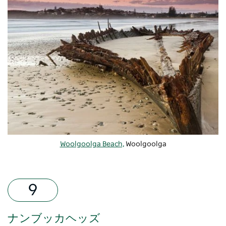
Woolgoolga Beach,
Woolgoolga
ナンブッカヘッズ