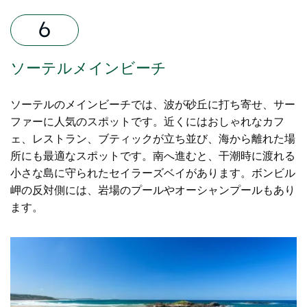
ソーテルメインビーチ
ソーテルのメインビーチでは、波が砂丘に打ち寄せ、サー
ファーに人気のスポットです。近くにはおしゃれなカフ
ェ、レストラン、ブティックが立ち並び、海から離れた場
所にも最適なスポットです。南へ進むと、干潮時に渡れる
小さな島に守られたセイラーズベイがあります。ボンビル
岬の反対側には、岩場のプールやオーシャンプールもあり
ます。