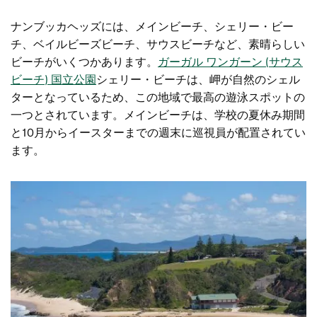
ナンブッカヘッズには、メインビーチ、シェリー・ビー
チ、ベイルビーズビーチ、サウスビーチなど、素晴らしい
ビーチがいくつかあります。
ガーガル ワンガーン (サウス
ビーチ) 国立公園
シェリー・ビーチは、岬が自然のシェル
ターとなっているため、この地域で最高の遊泳スポットの
一つとされています。メインビーチは、学校の夏休み期間
と10月からイースターまでの週末に巡視員が配置されてい
ます。