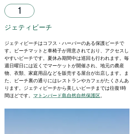
ジェティビーチ
ジェティビーチはコフス・ハーバーのある保護ビーチで
す。ビーチマットと車椅子が用意されており、アクセスし
やすいビーチです。夏休み期間中は巡回も行われます。毎
週日曜日には近くでマーケットが開催され、地元の農産
物、衣類、家庭用品などを販売する屋台が出店します。ま
た、ビーチ裏の通りにはレストランやカフェがたくさんあ
ります。ジェティビーチから美しいビーチまでは往復1時
間ほどです。
マトンバード島自然自然保護区
。