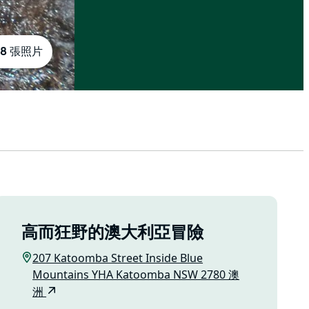
18 張照片
高而狂野的澳大利亞冒險
207 Katoomba Street Inside Blue
Mountains YHA Katoomba NSW 2780 澳
洲