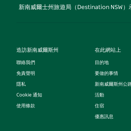
新南威爾士州旅遊局（Destination
造訪新南威爾斯州
在此網站上
聯絡我們
目的地
免責聲明
要做的事情
隱私
新南威爾斯州公
Cookie 通知
活動
使用條款
住宿
優惠訊息