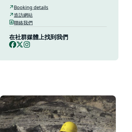
Booking details
造訪網站
聯絡我們
在社群媒體上找到我們
Facebook
X
Instagram