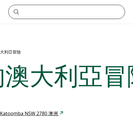
大利亞冒險
的澳大利亞冒
YHA Katoomba NSW 2780 澳洲