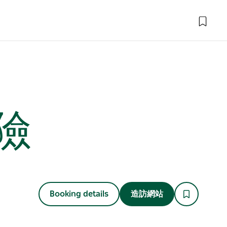
險
Booking details
造訪網站