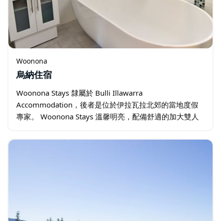
Woonona
烏納住宿
Woonona Stays 隸屬於 Bulli Illawarra
Accommodation，後者是位於伊拉瓦拉北郊的當地度假
專家。 Woonona Stays 溫馨明亮，配備舒適的加大雙人
床和大床、沙發以及充足的休息空間…