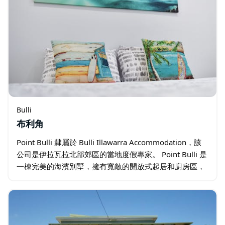
Bulli
布利角
Point Bulli 隸屬於 Bulli Illawarra Accommodation，該
公司是伊拉瓦拉北部郊區的當地度假專家。 Point Bulli 是
一棟完美的海濱別墅，擁有寬敞的開放式起居和廚房區，
並延伸至室內和室外燒烤區…