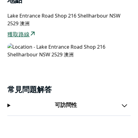
地點
Lake Entrance Road Shop 216 Shellharbour NSW
2529 澳洲
獲取路線
常見問題解答
可訪問性