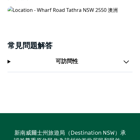
常見問題解答
可訪問性
新南威爾士州旅遊局（Destination NSW）承