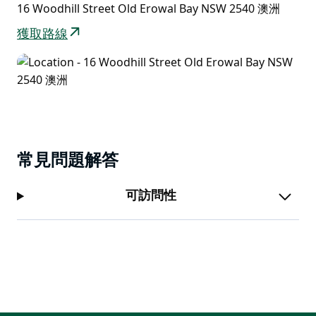
16 Woodhill Street Old Erowal Bay NSW 2540 澳洲
獲取路線
常見問題解答
可訪問性