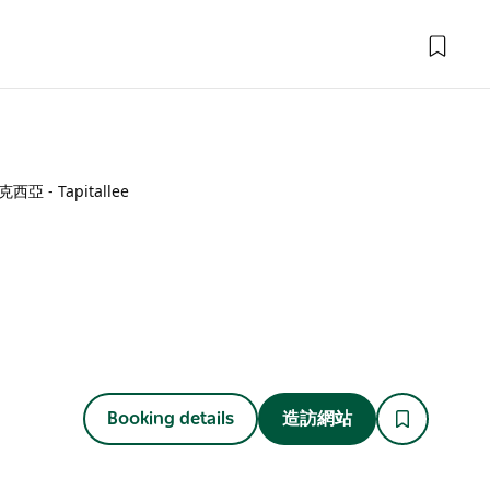
西亞 - Tapitallee
Booking details
造訪網站