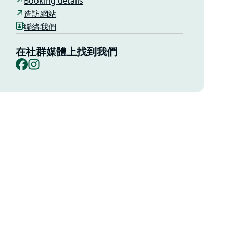
Booking details
造訪網站
聯絡我們
在社群媒體上找到我們
Facebook
Instagram