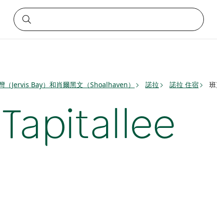
Jervis Bay）和肖爾黑文（Shoalhaven）
諾拉
諾拉 住宿
班克
apitallee