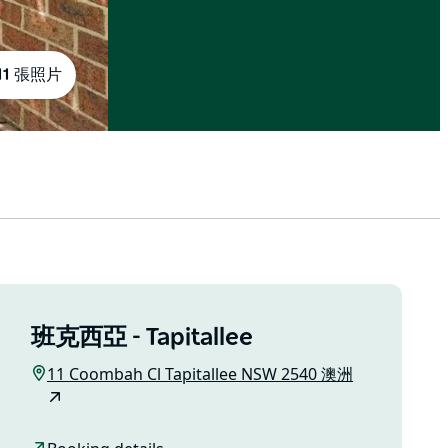
11 張照片
班克西亞 - Tapitallee
11 Coombah Cl Tapitallee NSW 2540 澳洲