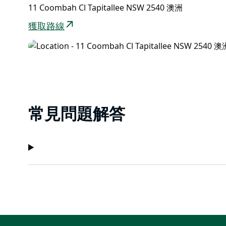
11 Coombah Cl Tapitallee NSW 2540 澳洲
獲取路線
常見問題解答