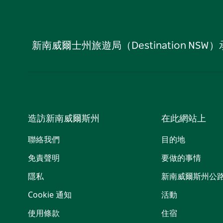
新南威爾士州旅遊局（Destination
造訪新南威爾斯州
在此網站上
聯絡我們
目的地
免責聲明
要做的事情
隱私
新南威爾斯州公
Cookie 通知
活動
使用條款
住宿