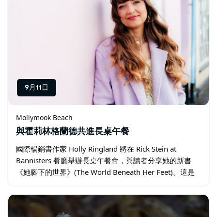
9月11日
Mollymook Beach
與霍莉林格蘭德共進長桌午餐
國際暢銷書作家 Holly Ringland 將在 Rick Stein at
Bannisters 餐廳舉辦長桌午餐會，與讀者分享她的新書
《她腳下的世界》(The World Beneath Her Feet)。這是
一部文筆優美、情感真誠…