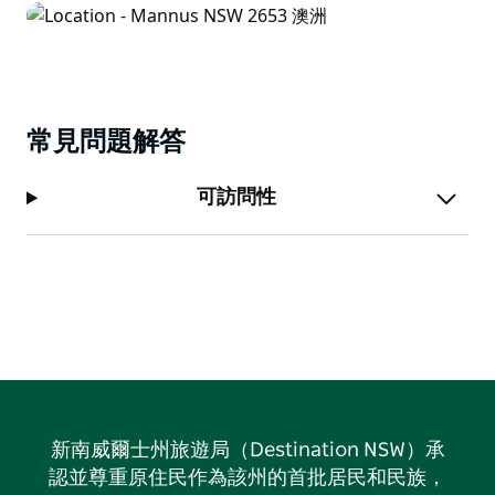
常見問題解答
可訪問性
新南威爾士州旅遊局（Destination NSW）承
認並尊重原住民作為該州的首批居民和民族，