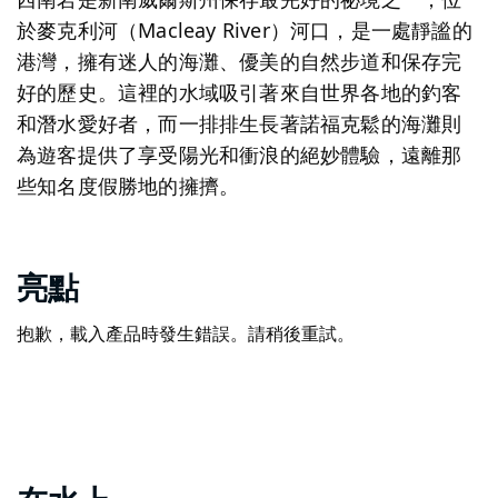
於麥克利河（Macleay River）河口，是一處靜謐的
港灣，擁有迷人的海灘、優美的自然步道和保存完
好的歷史。這裡的水域吸引著來自世界各地的釣客
和潛水愛好者，而一排排生長著諾福克鬆的海灘則
為遊客提供了享受陽光和衝浪的絕妙體驗，遠離那
些知名度假勝地的擁擠。
亮點
抱歉，載入產品時發生錯誤。請稍後重試。