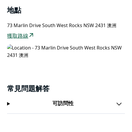
地點
73 Marlin Drive South West Rocks NSW 2431 澳洲
獲取路線
常見問題解答
可訪問性