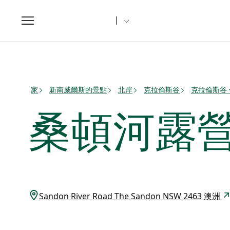
Toggle
navigation
家
新南威爾斯的景點
北岸
克拉倫斯谷
克拉倫斯谷
桑頓河露
Sandon River Road The Sandon NSW 2463 澳洲