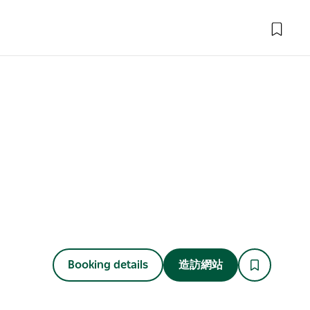
Booking details
造訪網站