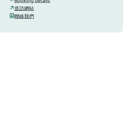
Booking details
造訪網站
聯絡我們