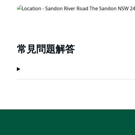
常見問題解答