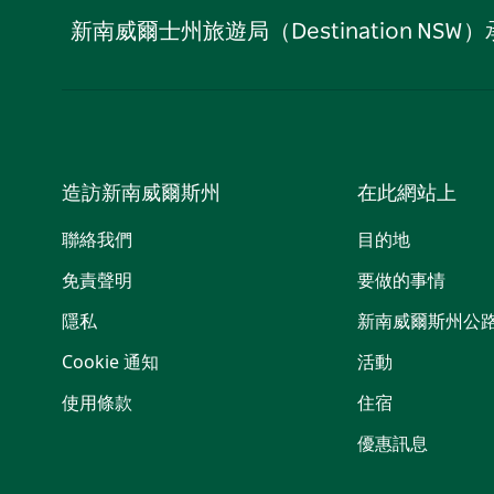
新南威爾士州旅遊局（Destination
造訪新南威爾斯州
在此網站上
聯絡我們
目的地
免責聲明
要做的事情
隱私
新南威爾斯州公
Cookie 通知
活動
使用條款
住宿
優惠訊息