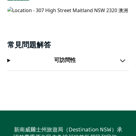
常見問題解答
可訪問性
新南威爾士州旅遊局（Destination NSW）承