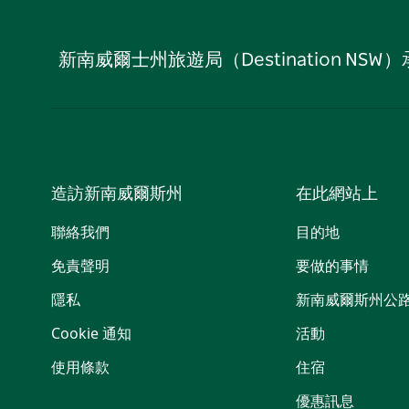
新南威爾士州旅遊局（Destination
造訪新南威爾斯州
在此網站上
聯絡我們
目的地
免責聲明
要做的事情
隱私
新南威爾斯州公
Cookie 通知
活動
使用條款
住宿
優惠訊息