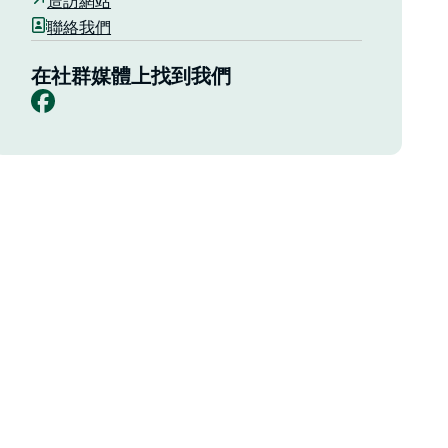
造訪網站
聯絡我們
在社群媒體上找到我們
Facebook