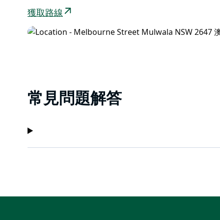
獲取路線
常見問題解答