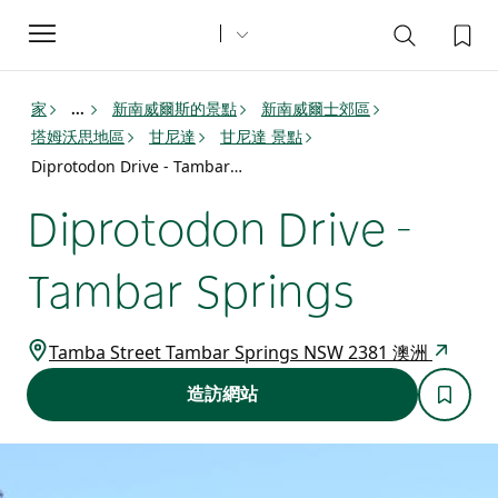
Toggle
navigation
家
新南威爾斯的景點
新南威爾士郊區
...
塔姆沃思地區
甘尼達
甘尼達 景點
Diprotodon Drive - Tambar Springs
Diprotodon Drive -
Tambar Springs
Tamba Street Tambar Springs NSW 2381 澳洲
造訪網站