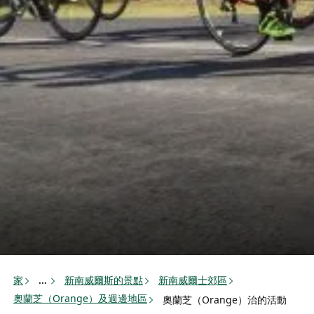
家
新南威爾斯的景點
新南威爾士郊區
...
奧蘭芝（Orange）及週邊地區
奧蘭芝（Orange）治的活動