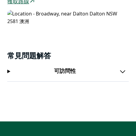
獲取路線
常見問題解答
可訪問性