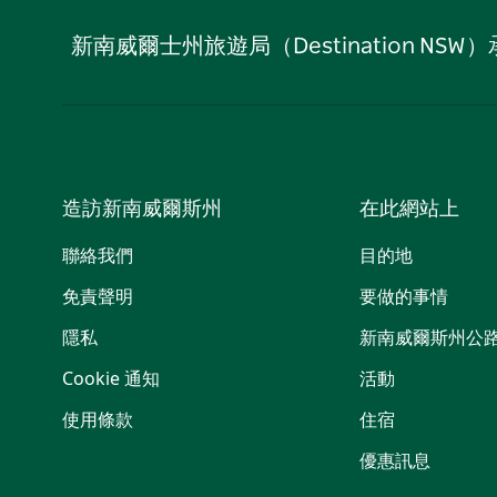
新南威爾士州旅遊局（Destination
造訪新南威爾斯州
在此網站上
聯絡我們
目的地
免責聲明
要做的事情
隱私
新南威爾斯州公
Cookie 通知
活動
使用條款
住宿
優惠訊息