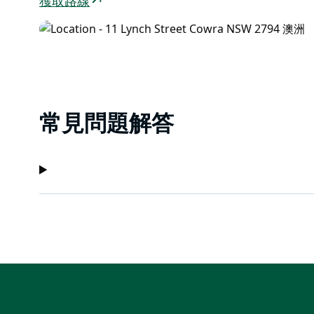
獲取路線
常見問題解答