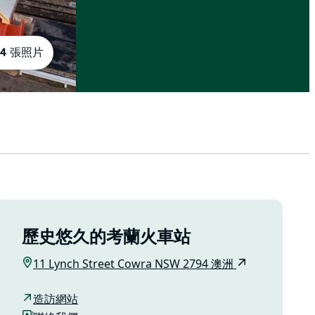
4 張照片
歷史悠久的考蘭火車站
11 Lynch Street Cowra NSW 2794 澳洲
造訪網站