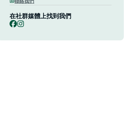
聯絡我們
在社群媒體上找到我們
Facebook
Instagram