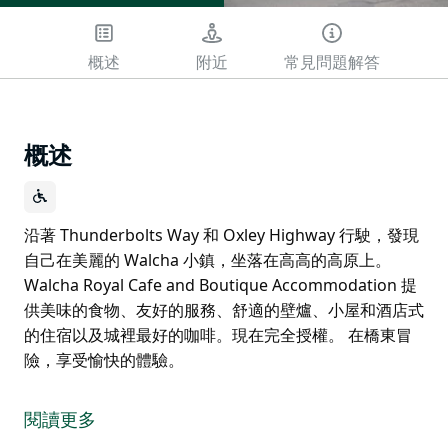
概述
附近
常見問題解答
概述
沿著 Thunderbolts Way 和 Oxley Highway 行駛，發現
自己在美麗的 Walcha 小鎮，坐落在高高的高原上。
Walcha Royal Cafe and Boutique Accommodation 提
供美味的食物、友好的服務、舒適的壁爐、小屋和酒店式
的住宿以及城裡最好的咖啡。現在完全授權。 在橋東冒
險，享受愉快的體驗。
沿著 Thunderbolts Way 和 Oxley Highway 行駛，發現
自己在美麗的 Walcha 小鎮，坐落在高高的高原上。
閱讀更多
Walcha Royal Cafe and Boutique Accommodation 提