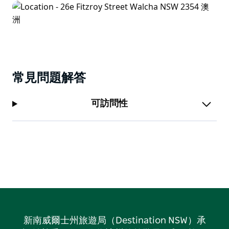
常見問題解答
可訪問性
新南威爾士州旅遊局（Destination NSW）承