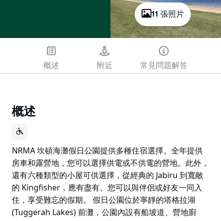
11 張照片
概述
附近
常見問題解答
概述
NRMA 坎頓海灘假日公園提供多種住宿選擇。全年提供
房車和露營地，您可以選擇供電或不供電的營地。此外，
還有六種類型的小屋可供選擇，從經典的 Jabiru 到寬敞
的 Kingfisher，應有盡有。您可以與伴侶或好友一同入
住，享受難忘的假期。 假日公園位於寧靜的塔格拉湖
(Tuggerah Lakes) 前灘，公園內設有船坡道、營地廚