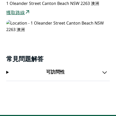
1 Oleander Street Canton Beach NSW 2263 澳洲
獲取路線
常見問題解答
可訪問性