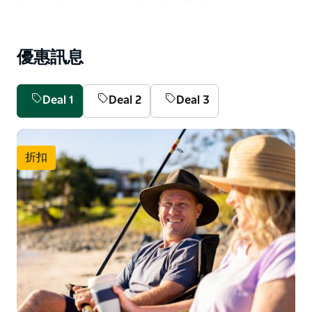
List
優惠訊息
Deal 1
Deal 2
Deal 3
折扣