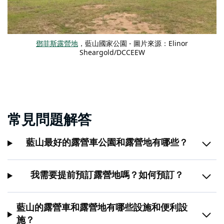
鄧菲斯露營地
，藍山國家公園 - 圖片來源：Elinor
Sheargold/DCCEEW
常見問題解答
藍山最好的露營車公園和露營地有哪些？
我需要提前預訂露營地嗎？如何預訂？
藍山的露營車和露營地有哪些設施和便利設
施？