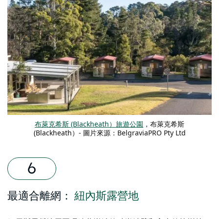
布萊克希斯 (Blackheath）旅遊公園
，布萊克希斯
(Blackheath）- 圖片來源：BelgraviaPRO Pty Ltd
最適合離網：
紐內斯露營地