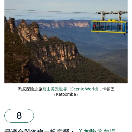
悉尼探險之旅
藍山美景世界（Scenic World)
，卡頓巴
（Katoomba）