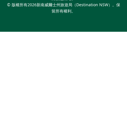
© 版權所有
2026
新南威爾士州旅遊局（Destination NSW）。保
留所有權利。