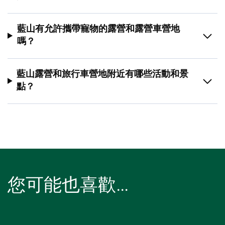
藍山有允許攜帶寵物的露營和露營車營地
嗎？
藍山露營和旅行車營地附近有哪些活動和景
點？
您可能也喜歡…