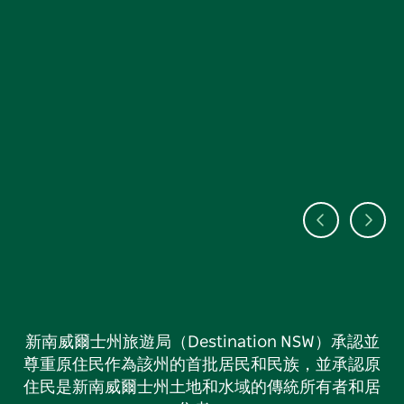
新南威爾士州旅遊局（Destination NSW）承認並
尊重原住民作為該州的首批居民和民族，並承認原
住民是新南威爾士州土地和水域的傳統所有者和居