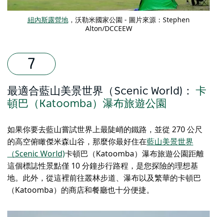
紐內斯露營地
，沃勒米國家公園 - 圖片來源：Stephen
Alton/DCCEEW
最適合藍山美景世界（Scenic World)：
卡
頓巴（Katoomba）瀑布旅遊公園
如果你要去藍山嘗試世界上最陡峭的鐵路，並從 270 公尺
的高空俯瞰傑米森山谷，那麼你最好住在
藍山美景世界
（Scenic World)
卡頓巴（Katoomba）瀑布旅遊公園距離
這個標誌性景點僅 10 分鐘步行路程，是您探險的理想基
地。此外，從這裡前往叢林步道、瀑布以及繁華的卡頓巴
（Katoomba）的商店和餐廳也十分便捷。