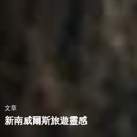
文章
新南威爾斯旅遊靈感