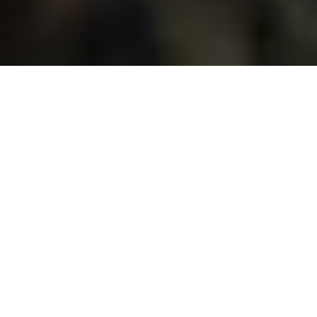
節省
分享
所有文章
選擇您的興趣
Any Region
選擇您的地區