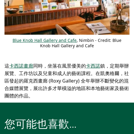
Blue Knob Hall Gallery and Cafe
, Nimbin - Credit: Blue
Knob Hall Gallery and Cafe
這
卡西諾畫廊
同時，坐落在風景優美的
卡西諾
鎮，定期舉辦
展覽、工作坊以及兒童和成人的藝術課程。在凱奧格爾，社
區發起的羅克西畫廊 (Roxy Gallery) 全年舉辦不斷變化的混
合媒體展覽，展出許多才華橫溢的地區和本地藝術家及藝術
團體的作品。
您可能也喜歡…