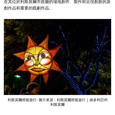
在其位於利斯莫爾市政廳的場地創作、製作和呈現創新的原
創作品和重要的戲劇作品。
利斯莫爾燈籠遊行
- 圖片來源：利斯莫爾燈籠遊行 | 維多利亞州
利斯莫爾