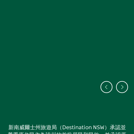
新南威爾士州旅遊局（Destination NSW）承認並