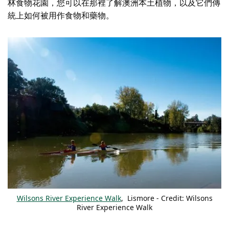
林食物花園，您可以在那裡了解澳洲本土植物，以及它們傳
統上如何被用作食物和藥物。
Wilsons River Experience Walk
, Lismore - Credit: Wilsons
River Experience Walk