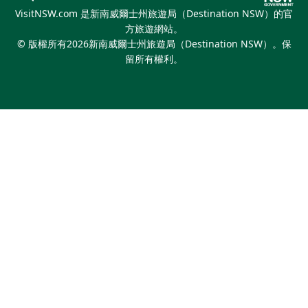
繽紛悉尼燈光音樂節
VisitNSW.com 是新南威爾士州旅遊局（Destination NSW）的官
方旅遊網站。
© 版權所有
2026
新南威爾士州旅遊局（Destination NSW）。保
留所有權利。