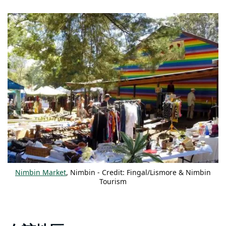
Nimbin Market
, Nimbin - Credit: Fingal/Lismore & Nimbin
Tourism