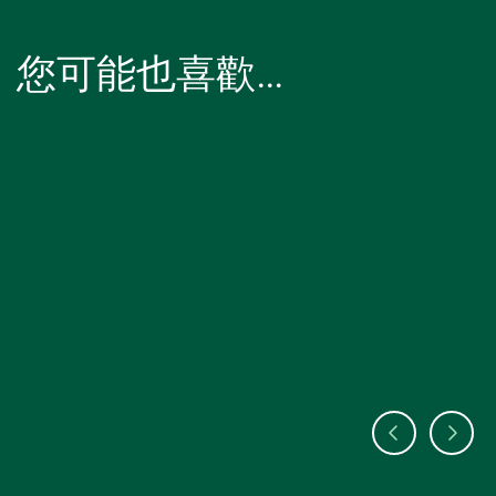
您可能也喜歡…