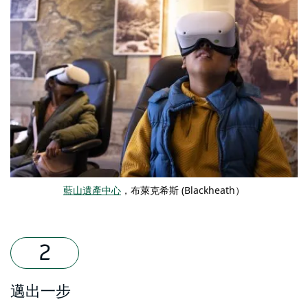
藍山遺產中心
，布萊克希斯 (Blackheath）
邁出一步