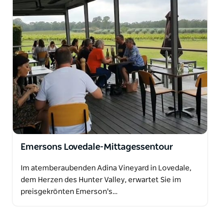
Emersons Lovedale-Mittagessentour
Im atemberaubenden Adina Vineyard in Lovedale,
dem Herzen des Hunter Valley, erwartet Sie im
preisgekrönten Emerson's…