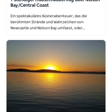
Bay/Central Coast
Ein spektakuläres Küstenabenteuer, das die
berühmten Strände und Wahrzeichen von
Newcastle und Nelson Bay umfasst, oder…