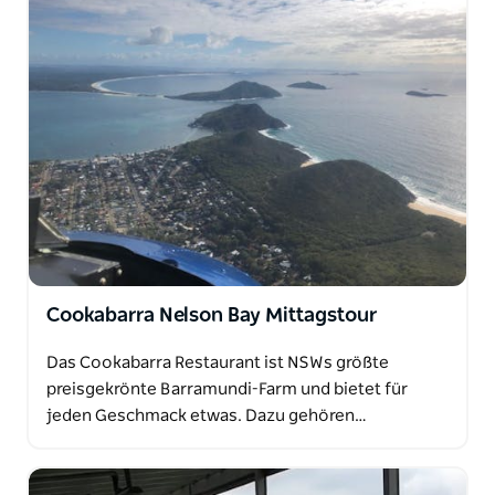
Cookabarra Nelson Bay Mittagstour
Das Cookabarra Restaurant ist NSWs größte
preisgekrönte Barramundi-Farm und bietet für
jeden Geschmack etwas. Dazu gehören…