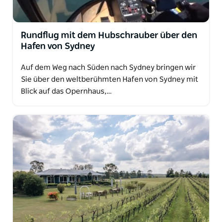
Rundflug mit dem Hubschrauber über den
Hafen von Sydney
Auf dem Weg nach Süden nach Sydney bringen wir
Sie über den weltberühmten Hafen von Sydney mit
Blick auf das Opernhaus,…