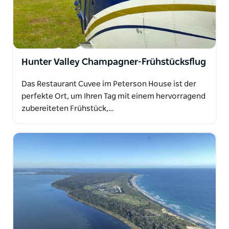
Hunter Valley Champagner-Frühstücksflug
Das Restaurant Cuvee im Peterson House ist der
perfekte Ort, um Ihren Tag mit einem hervorragend
zubereiteten Frühstück,…