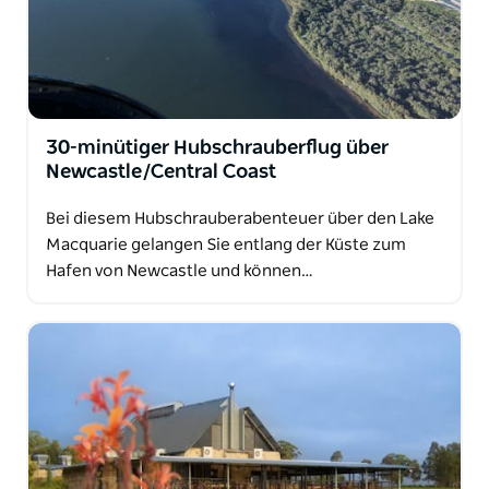
30-minütiger Hubschrauberflug über
Newcastle/Central Coast
Bei diesem Hubschrauberabenteuer über den Lake
Macquarie gelangen Sie entlang der Küste zum
Hafen von Newcastle und können…