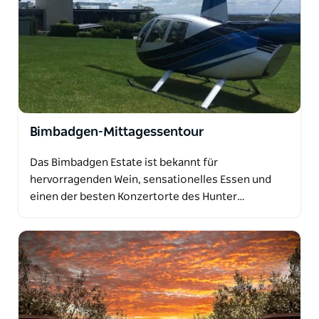
Bimbadgen-Mittagessentour
Das Bimbadgen Estate ist bekannt für
hervorragenden Wein, sensationelles Essen und
einen der besten Konzertorte des Hunter…