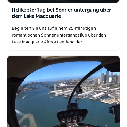
Helikopterflug bei Sonnenuntergang über
dem Lake Macquarie
Begleiten Sie uns auf einem 25-minütigen
romantischen Sonnenuntergangsflug über den
Lake Macquarie Airport entlang der…