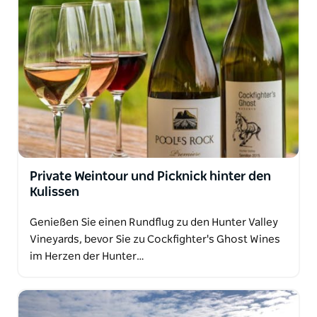
Private Weintour und Picknick hinter den
Kulissen
Genießen Sie einen Rundflug zu den Hunter Valley
Vineyards, bevor Sie zu Cockfighter's Ghost Wines
im Herzen der Hunter…