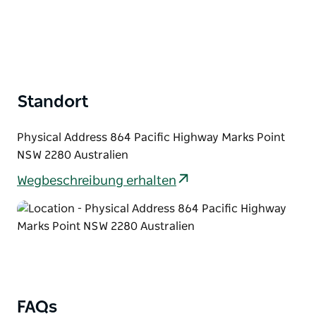
Standort
Physical Address 864 Pacific Highway Marks Point
NSW 2280 Australien
Wegbeschreibung erhalten
FAQs