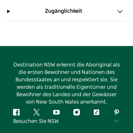
Zugänglichkeit
Destination NSW erkennt die Aboriginal als
die ersten Bewohner und Nationen des
Bundesstaates an und respektiert sie. Sie
werden als traditionelle Eigentümer und
Bewohner des Landes und der Gewässer
von New South Wales anerkannt.
Facebook
Twitter
YouTube
Instagram
TikTok
Pintere
Besuchen Sie NSW