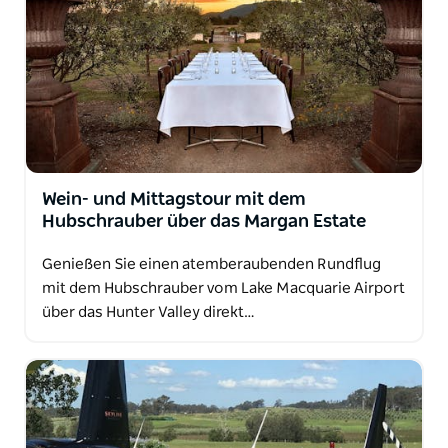
Wein- und Mittagstour mit dem
Hubschrauber über das Margan Estate
Genießen Sie einen atemberaubenden Rundflug
mit dem Hubschrauber vom Lake Macquarie Airport
über das Hunter Valley direkt…