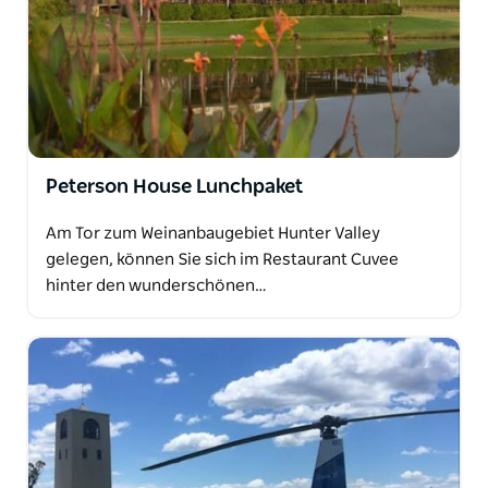
Peterson House Lunchpaket
Am Tor zum Weinanbaugebiet Hunter Valley
gelegen, können Sie sich im Restaurant Cuvee
hinter den wunderschönen…