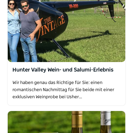
Hunter Valley Wein- und Salumi-Erlebnis
Wir haben genau das Richtige für Sie: einen
romantischen Nachmittag für Sie beide mit einer
exklusiven Weinprobe bei Usher…