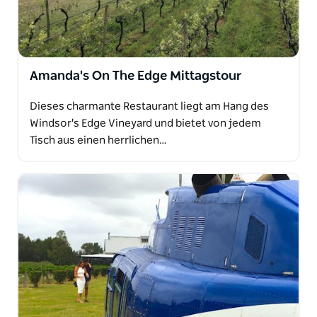
Amanda's On The Edge Mittagstour
Dieses charmante Restaurant liegt am Hang des
Windsor's Edge Vineyard und bietet von jedem
Tisch aus einen herrlichen…