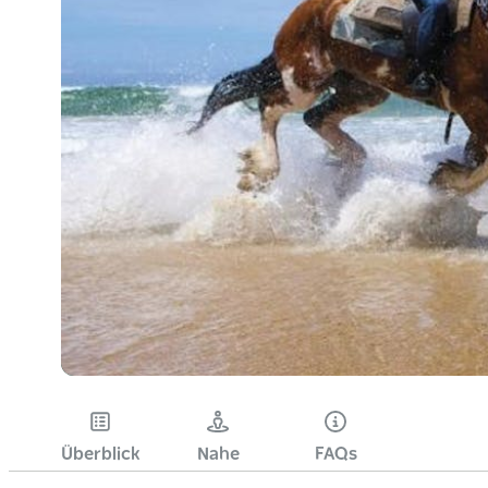
Überblick
Nahe
FAQs