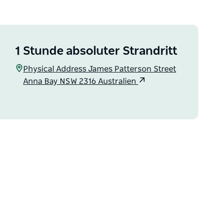
1 Stunde absoluter Strandritt
Physical Address James Patterson Street
Anna Bay NSW 2316 Australien