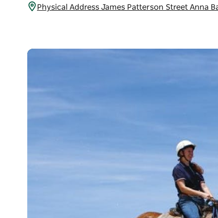
Physical Address James Patterson Street Anna B