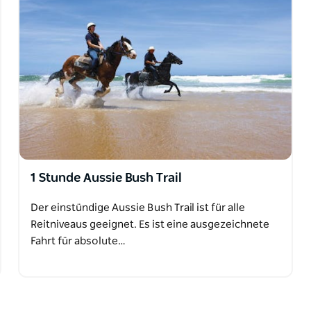
1 Stunde Aussie Bush Trail
Der einstündige Aussie Bush Trail ist für alle
Reitniveaus geeignet. Es ist eine ausgezeichnete
Fahrt für absolute…