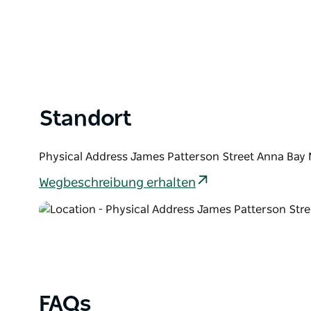
Standort
Physical Address James Patterson Street Anna Bay 
Wegbeschreibung erhalten
FAQs