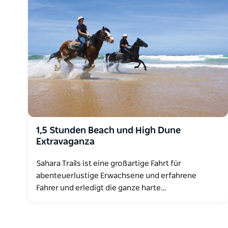
1,5 Stunden Beach und High Dune
Extravaganza
Sahara Trails ist eine großartige Fahrt für
abenteuerlustige Erwachsene und erfahrene
Fahrer und erledigt die ganze harte…