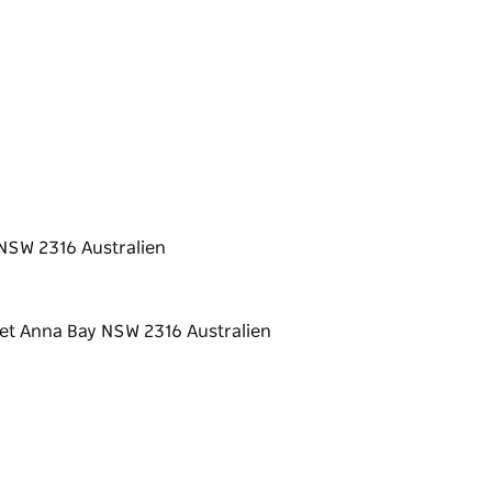
NSW 2316 Australien