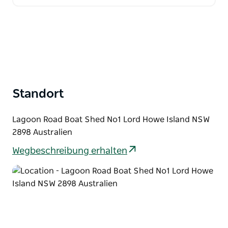
Standort
Lagoon Road Boat Shed No1 Lord Howe Island NSW
2898 Australien
Wegbeschreibung erhalten