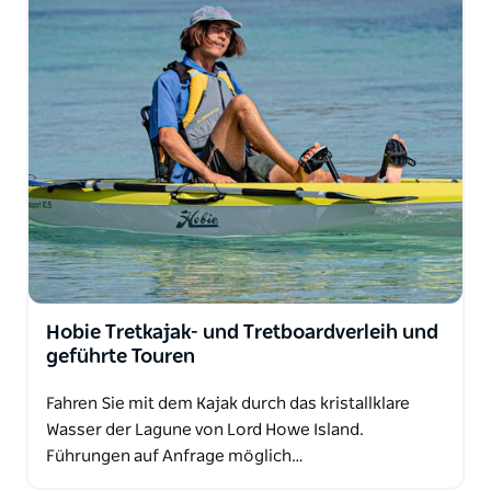
Hobie Tretkajak- und Tretboardverleih und
geführte Touren
Fahren Sie mit dem Kajak durch das kristallklare
Wasser der Lagune von Lord Howe Island.
Führungen auf Anfrage möglich…