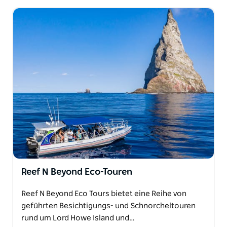
Reef N Beyond Eco-Touren
Reef N Beyond Eco Tours bietet eine Reihe von
geführten Besichtigungs- und Schnorcheltouren
rund um Lord Howe Island und…