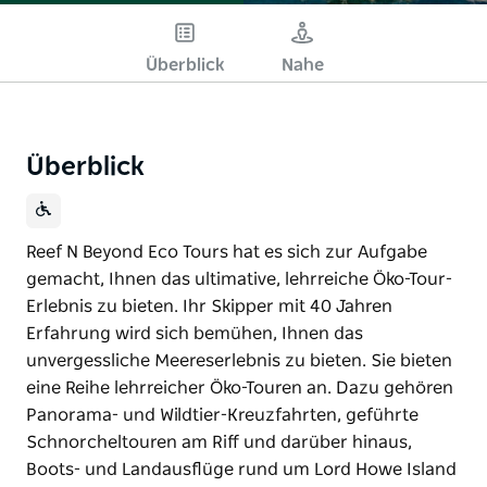
Überblick
Nahe
Überblick
Reef N Beyond Eco Tours hat es sich zur Aufgabe
gemacht, Ihnen das ultimative, lehrreiche Öko-Tour-
Erlebnis zu bieten. Ihr Skipper mit 40 Jahren
Erfahrung wird sich bemühen, Ihnen das
unvergessliche Meereserlebnis zu bieten. Sie bieten
eine Reihe lehrreicher Öko-Touren an. Dazu gehören
Panorama- und Wildtier-Kreuzfahrten, geführte
Schnorcheltouren am Riff und darüber hinaus,
Boots- und Landausflüge rund um Lord Howe Island