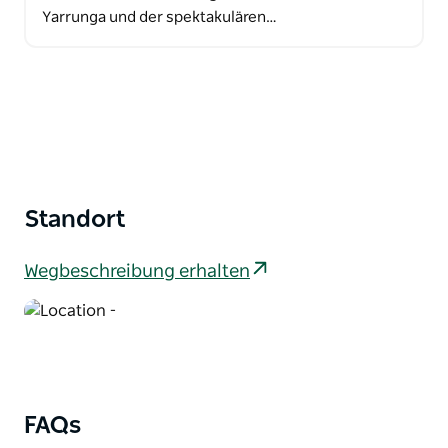
Yarrunga und der spektakulären…
Standort
Wegbeschreibung erhalten
FAQs