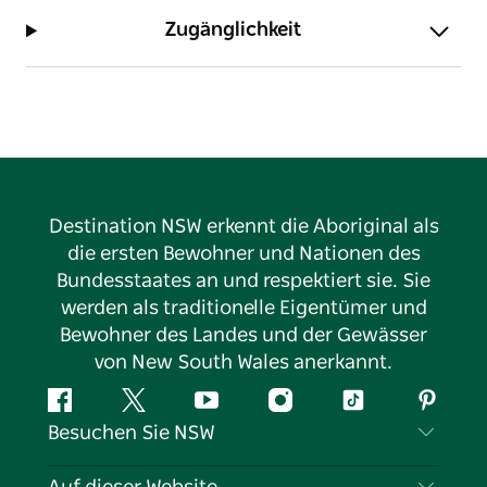
Zugänglichkeit
Destination NSW erkennt die Aboriginal als
die ersten Bewohner und Nationen des
Bundesstaates an und respektiert sie. Sie
werden als traditionelle Eigentümer und
Bewohner des Landes und der Gewässer
von New South Wales anerkannt.
Facebook
Twitter
YouTube
Instagram
TikTok
Pintere
Besuchen Sie NSW
Kontaktieren Sie uns