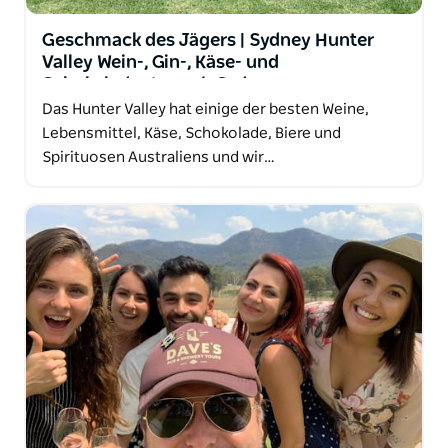
Geschmack des Jägers | Sydney Hunter
Valley Wein-, Gin-, Käse- und
Schokoladentour ab Sydney
Das Hunter Valley hat einige der besten Weine,
Lebensmittel, Käse, Schokolade, Biere und
Spirituosen Australiens und wir…