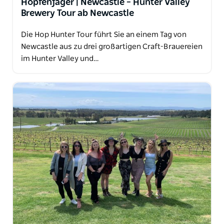
Hopfenjäger | Newcastle – Hunter Valley
Brewery Tour ab Newcastle
Die Hop Hunter Tour führt Sie an einem Tag von
Newcastle aus zu drei großartigen Craft-Brauereien
im Hunter Valley und…