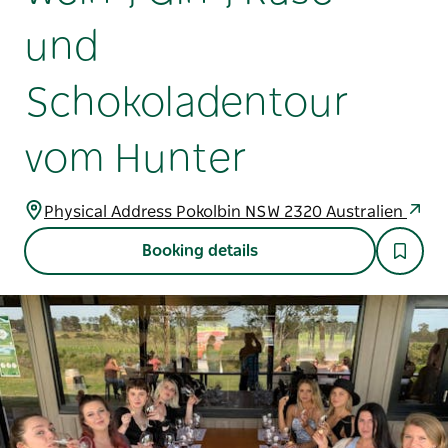
und
Schokoladentour
vom Hunter
Physical Address Pokolbin NSW 2320 Australien
Booking details