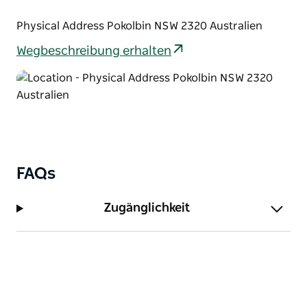
Physical Address Pokolbin NSW 2320 Australien
Wegbeschreibung erhalten
FAQs
Zugänglichkeit