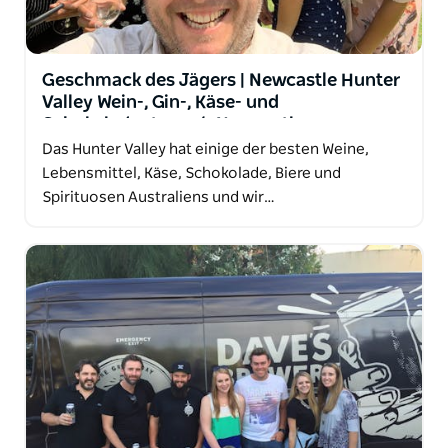
Geschmack des Jägers | Newcastle Hunter
Valley Wein-, Gin-, Käse- und
Schokoladentour ab Newcastle
Das Hunter Valley hat einige der besten Weine,
Lebensmittel, Käse, Schokolade, Biere und
Spirituosen Australiens und wir…