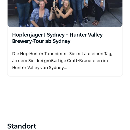
Hopfenjäger | Sydney – Hunter Valley
Brewery-Tour ab Sydney
Die Hop Hunter Tour nimmt Sie mit auf einen Tag,
an dem Sie drei großartige Craft-Brauereien im
Hunter Valley von Sydney…
Standort