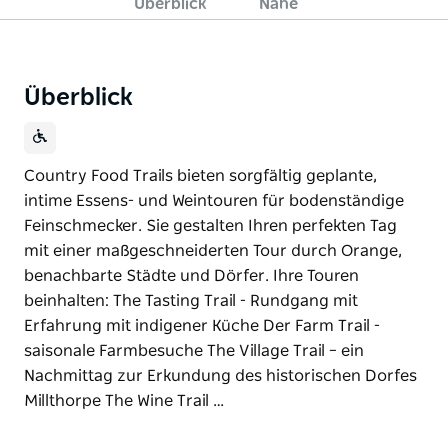
Überblick
Nahe
Überblick
Country Food Trails bieten sorgfältig geplante,
intime Essens- und Weintouren für bodenständige
Feinschmecker. Sie gestalten Ihren perfekten Tag
mit einer maßgeschneiderten Tour durch Orange,
benachbarte Städte und Dörfer. Ihre Touren
beinhalten: The Tasting Trail - Rundgang mit
Erfahrung mit indigener Küche Der Farm Trail -
saisonale Farmbesuche The Village Trail – ein
Nachmittag zur Erkundung des historischen Dorfes
Millthorpe The Wine Trail …
Country Food Trails bieten sorgfältig geplante,