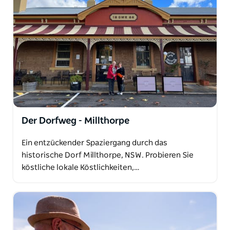
Der Dorfweg - Millthorpe
Ein entzückender Spaziergang durch das
historische Dorf Millthorpe, NSW. Probieren Sie
köstliche lokale Köstlichkeiten,…