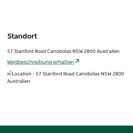
Standort
57 Stanford Road Canobolas NSW 2800 Australien
Wegbeschreibung erhalten