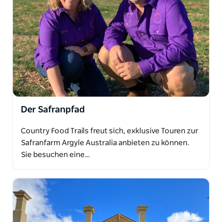
Der Safranpfad
Country Food Trails freut sich, exklusive Touren zur
Safranfarm Argyle Australia anbieten zu können.
Sie besuchen eine…