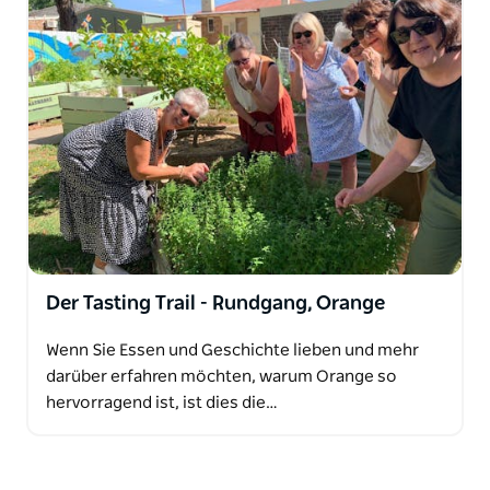
Der Tasting Trail - Rundgang, Orange
Wenn Sie Essen und Geschichte lieben und mehr
darüber erfahren möchten, warum Orange so
hervorragend ist, ist dies die…