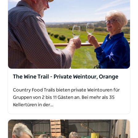
The Wine Trail - Private Weintour, Orange
Country Food Trails bieten private Weintouren für
Gruppen von 2 bis 11 Gästen an. Bei mehr als 35
Kellertüren in der…