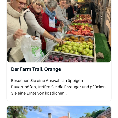
Der Farm Trail, Orange
Besuchen Sie eine Auswahl an üppigen
Bauernhöfen, treffen Sie die Erzeuger und pflücken
Sie eine Ernte von köstlichen…