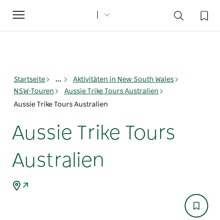
Toggle
navigation
Startseite
...
Aktivitäten in New South Wales
NSW-Touren
Aussie Trike Tours Australien
Aussie Trike Tours Australien
Aussie Trike Tours
Australien