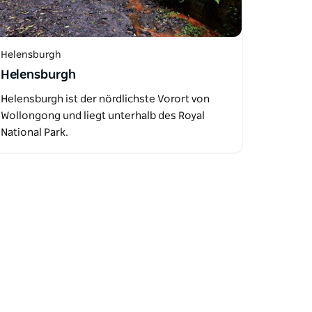
Helensburgh
Helensburgh
Helensburgh ist der nördlichste Vorort von
Wollongong und liegt unterhalb des Royal
National Park.