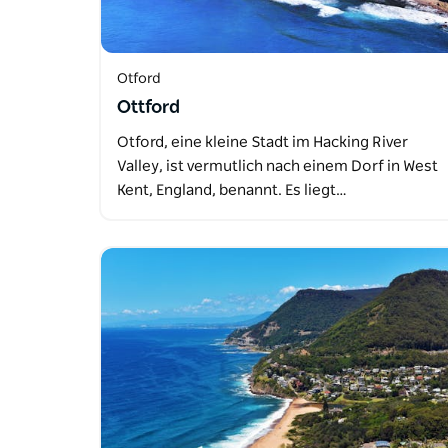
Otford
Ottford
Otford, eine kleine Stadt im Hacking River
Valley, ist vermutlich nach einem Dorf in West
Kent, England, benannt. Es liegt…