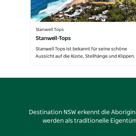
Stanwell Tops
Stanwell-Tops
Stanwell Tops ist bekannt für seine schöne
Aussicht auf die Küste, Steilhänge und Klippen.
Destination NSW erkennt die Aborigina
werden als traditionelle Eigen