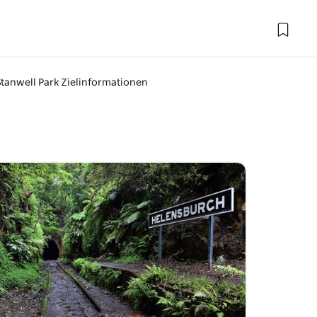
tanwell Park Zielinformationen