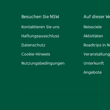
Besuchen Sie NSW
Auf dieser W
Kontaktieren Sie uns
Reiseziele
Haftungsausschluss
Aktivitäten
Datenschutz
Roadtrips in 
Cookie-Hinweis
Veranstaltun
Nutzungsbedingungen
Unterkunft
Angebote