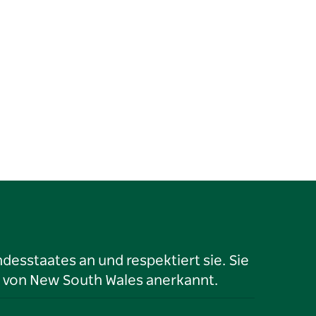
desstaates an und respektiert sie. Sie
 von New South Wales anerkannt.