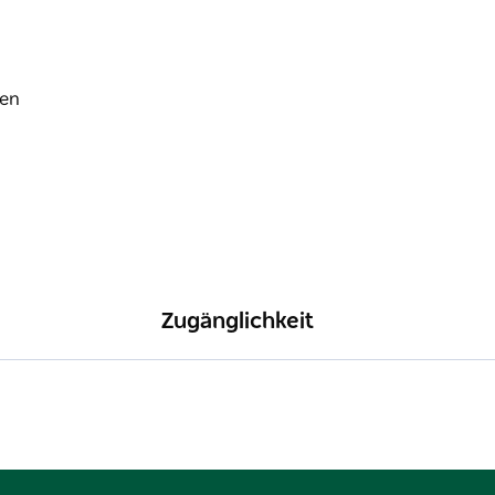
Zugänglichkeit