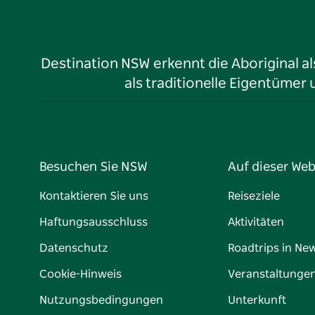
Destination NSW erkennt die Aboriginal a
als traditionelle Eigentüme
Besuchen Sie NSW
Auf dieser Web
Kontaktieren Sie uns
Reiseziele
Haftungsausschluss
Aktivitäten
Datenschutz
Roadtrips in Ne
Cookie-Hinweis
Veranstaltunge
Nutzungsbedingungen
Unterkunft