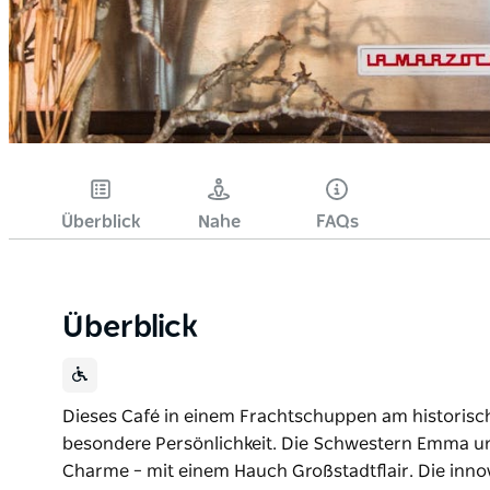
Überblick
Nahe
FAQs
Überblick
Dieses Café in einem Frachtschuppen am historisch
besondere Persönlichkeit. Die Schwestern Emma u
Charme – mit einem Hauch Großstadtflair. Die inno