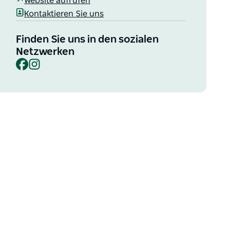
Website aufrufen
Kontaktieren Sie uns
Finden Sie uns in den sozialen
Netzwerken
Facebook
Instagram