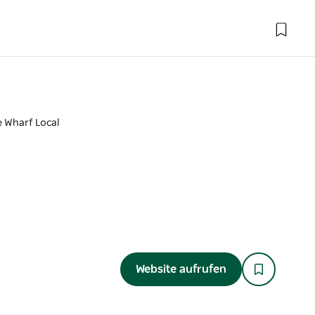
 Wharf Local
Website aufrufen