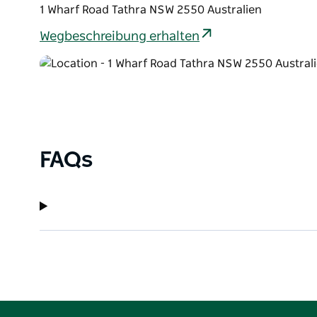
1 Wharf Road Tathra NSW 2550 Australien
Wegbeschreibung erhalten
FAQs