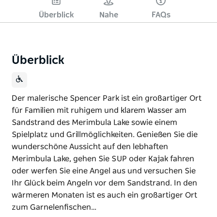
Überblick
Nahe
FAQs
Überblick
Der malerische Spencer Park ist ein großartiger Ort
für Familien mit ruhigem und klarem Wasser am
Sandstrand des Merimbula Lake sowie einem
Spielplatz und Grillmöglichkeiten. Genießen Sie die
wunderschöne Aussicht auf den lebhaften
Merimbula Lake, gehen Sie SUP oder Kajak fahren
oder werfen Sie eine Angel aus und versuchen Sie
Ihr Glück beim Angeln vor dem Sandstrand. In den
wärmeren Monaten ist es auch ein großartiger Ort
zum Garnelenfischen…