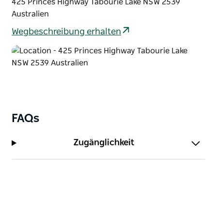
425 Princes Highway Tabourie Lake NSW 2539
Australien
Wegbeschreibung erhalten
FAQs
Zugänglichkeit