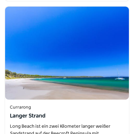
Currarong
Langer Strand
Long Beach ist ein zwei Kilometer langer weißer
Sandstrand auf der Beecroft Peninsula mit