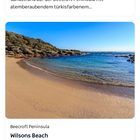
atemberaubendem türkisfarbenem…
Beecroft Peninsula
Wilsons Beach