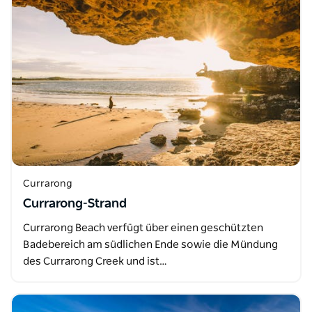
Currarong
Currarong-Strand
Currarong Beach verfügt über einen geschützten
Badebereich am südlichen Ende sowie die Mündung
des Currarong Creek und ist…