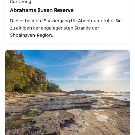
Currarong
Abrahams Busen Reserve
Dieser beliebte Spaziergang für Abenteurer führt Sie
zu einigen der abgelegensten Strände der
Shoalhaven-Region.