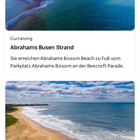
Currarong
Abrahams Busen Strand
Sie erreichen Abrahams Bosom Beach zu Fuß vom
Parkplatz Abrahams Bosom an der Beecroft Parade.