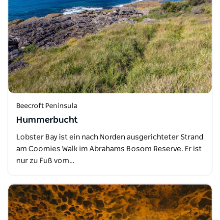
Beecroft Peninsula
Hummerbucht
Lobster Bay ist ein nach Norden ausgerichteter Strand
am Coomies Walk im Abrahams Bosom Reserve. Er ist
nur zu Fuß vom…