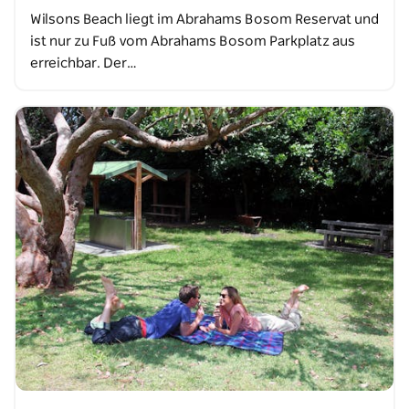
Wilsons Beach liegt im Abrahams Bosom Reservat und
ist nur zu Fuß vom Abrahams Bosom Parkplatz aus
erreichbar. Der…