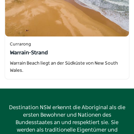
Currarong
Warrain-Strand
Warrain Beach liegt an der Südküste von New South
Wales.
Destination NSW erkennt die Aboriginal als die
ersten Bewohner und Nationen des
Bundesstaates an und respektiert sie. Sie
werden als traditionelle Eigentümer und