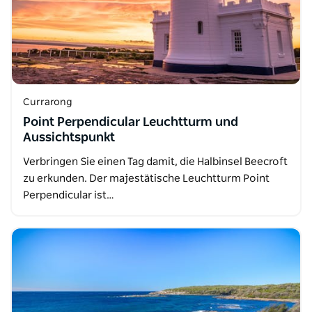
Currarong
Point Perpendicular Leuchtturm und
Aussichtspunkt
Verbringen Sie einen Tag damit, die Halbinsel Beecroft
zu erkunden. Der majestätische Leuchtturm Point
Perpendicular ist…