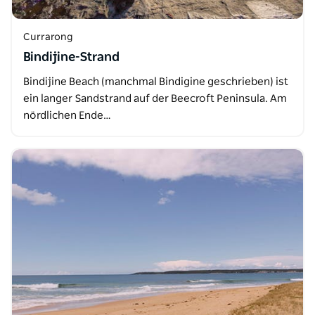
Currarong
Bindijine-Strand
Bindijine Beach (manchmal Bindigine geschrieben) ist
ein langer Sandstrand auf der Beecroft Peninsula. Am
nördlichen Ende…