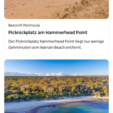
Beecroft Peninsula
Picknickplatz am Hammerhead Point
Der Picknickplatz Hammerhead Point liegt nur wenige
Gehminuten vom Warrain Beach entfernt.