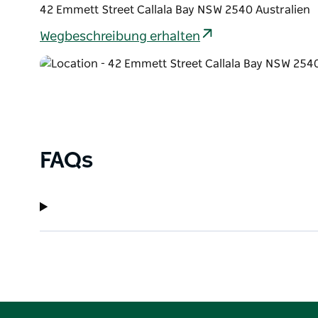
42 Emmett Street Callala Bay NSW 2540 Australien
Wegbeschreibung erhalten
FAQs