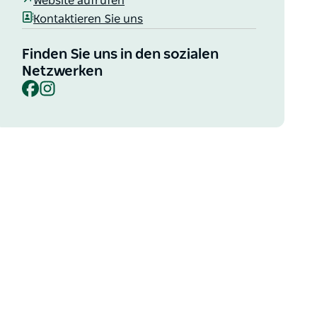
Website aufrufen
Kontaktieren Sie uns
Finden Sie uns in den sozialen
Netzwerken
Facebook
Instagram