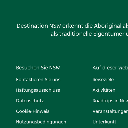
Destination NSW erkennt die Aboriginal a
als traditionelle Eigentüme
Besuchen Sie NSW
Auf dieser Web
Kontaktieren Sie uns
Reiseziele
Haftungsausschluss
Aktivitäten
Datenschutz
Roadtrips in Ne
Cookie-Hinweis
Veranstaltunge
Nutzungsbedingungen
Unterkunft