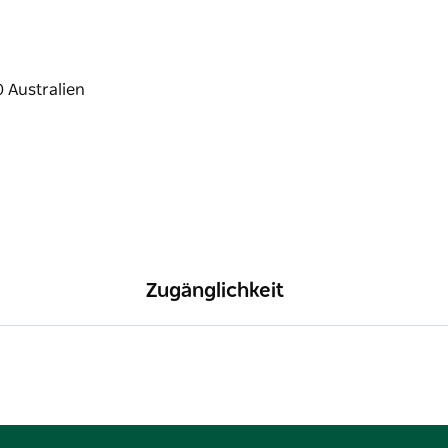
Zugänglichkeit