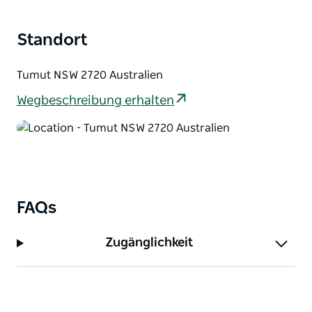
Standort
Tumut NSW 2720 Australien
Wegbeschreibung erhalten
FAQs
Zugänglichkeit