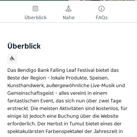
Überblick
Nahe
FAQs
Überblick
Das Bendigo Bank Falling Leaf Festival bietet das
Beste der Region – lokale Produkte, Speisen,
Kunsthandwerk, außergewöhnliche Live-Musik und
Gemeinschaftsgeist – alles vereint in einem
fantastischen Event, das sich nun über zwei Tage
erstreckt. Die meisten Aktivitäten sind kostenlos, für
einige ist jedoch eine Buchung über die Website
erforderlich. Der Herbst in Tumut bietet eines der
spektakulärsten Farbenspektakel der Jahreszeit in