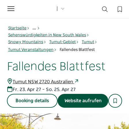
Toggle
navigation
Startseite
...
Sehenswürdigkeiten in New South Wales
Snowy Mountains
Tumut-Gebiet
Tumut
Tumut Veranstaltungen
Fallendes Blattfest
Fallendes Blattfest
Tumut NSW 2720 Australien
Fr. 23. Apr 27 – So. 25. Apr 27
Booking details
Website aufrufen