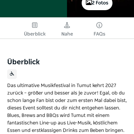
2 Fotos
Überblick
Nahe
FAQs
Überblick
Das ultimative Musikfestival in Tumut kehrt 2027
zurück – größer und besser als je zuvor! Egal, ob du
schon lange Fan bist oder zum ersten Mal dabei bist,
dieses Event solltest du dir nicht entgehen lassen.
Blues, Brews and BBQs wird Tumut mit einem
fantastischen Line-up aus Live-Musik, köstlichem
Essen und erstklassigen Drinks zum Beben bringen.