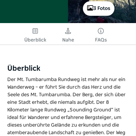
3 Fotos
Überblick
Nahe
FAQs
Überblick
Der Mt. Tumbarumba Rundweg ist mehr als nur ein
Wanderweg – er führt Sie durch das Herz und die
Seele des Mt. Tumbarumba. Der Berg, der sich über
eine Stadt erhebt, die niemals aufgibt. Der 8
Kilometer lange Rundweg „Sounding Ground“ ist
ideal für Wanderer und erfahrene Bergsteiger, um
dieses unberührte Gelände zu erkunden und die
atemberaubende Landschaft zu genießen. Der Weg