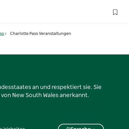
ass
Charlotte Pass Veranstaltungen
desstaates an und respektiert sie. Sie
 von New South Wales anerkannt.