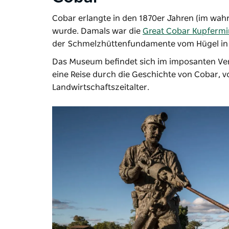
Cobar erlangte in den 1870er Jahren (im wahr
wurde. Damals war die
Great Cobar Kupferm
der Schmelzhüttenfundamente vom Hügel in 
Das Museum befindet sich im imposanten Ve
eine Reise durch die Geschichte von Cobar, v
Landwirtschaftszeitalter.