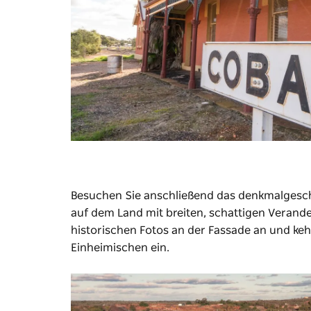
Besuchen Sie anschließend das denkmalges
auf dem Land mit breiten, schattigen Verand
historischen Fotos an der Fassade an und keh
Einheimischen ein.