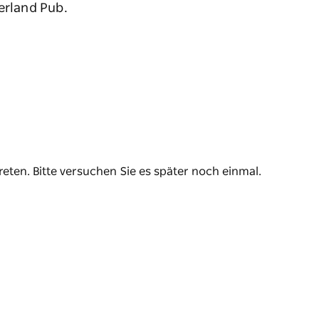
erland Pub.
reten. Bitte versuchen Sie es später noch einmal.