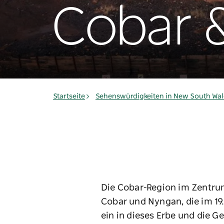
Cobar 
Startseite
Sehenswürdigkeiten in New South Wal
Die Cobar-Region im Zentrum
Cobar und Nyngan, die im 19
ein in dieses Erbe und die 