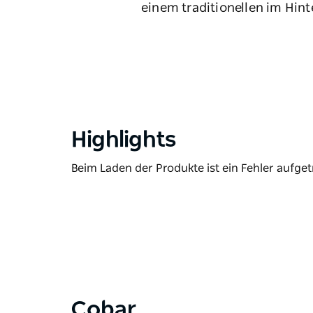
einem traditionellen im Hint
Highlights
Beim Laden der Produkte ist ein Fehler aufget
Cobar