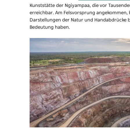
Kunststätte der Ngiyampaa, die vor Tausende
erreichbar. Am Felsvorsprung angekommen, k
Darstellungen der Natur und Handabdrücke be
Bedeutung haben.