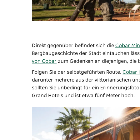
Direkt gegenüber befindet sich die
Cobar Min
Bergbaugeschichte der Stadt eintauchen läss
von Cobar
zum Gedenken an diejenigen, die be
Folgen Sie der selbstgeführten Route.
Cobar 
darunter mehrere aus der viktorianischen un
sollten Sie unbedingt für ein Erinnerungsfot
Grand Hotels und ist etwa fünf Meter hoch.