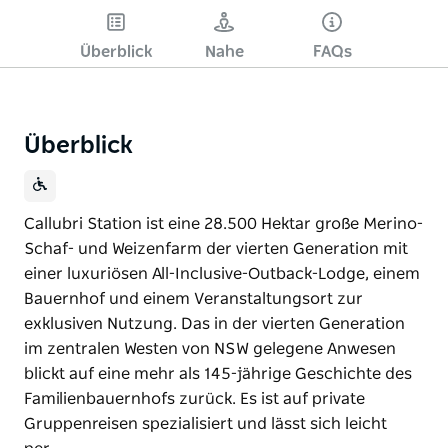
Überblick
Nahe
FAQs
Überblick
Callubri Station ist eine 28.500 Hektar große Merino-
Schaf- und Weizenfarm der vierten Generation mit
einer luxuriösen All-Inclusive-Outback-Lodge, einem
Bauernhof und einem Veranstaltungsort zur
exklusiven Nutzung. Das in der vierten Generation
im zentralen Westen von NSW gelegene Anwesen
blickt auf eine mehr als 145-jährige Geschichte des
Familienbauernhofs zurück. Es ist auf private
Gruppenreisen spezialisiert und lässt sich leicht