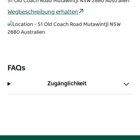
51 Old Coach Road Mutawintji NSW 2880 Australien
Wegbeschreibung erhalten
FAQs
Zugänglichkeit